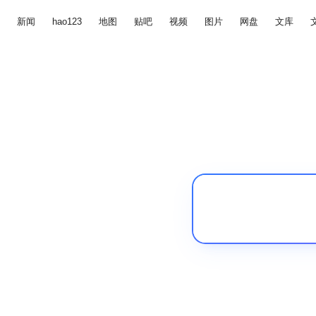
新闻
hao123
地图
贴吧
视频
图片
网盘
文库